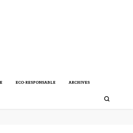
E
ECO-RESPONSABLE
ARCHIVES