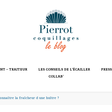
ILLAGES
NT – TRAITEUR
LES CONSEILS DE L’ÉCAILLER
PRESS
COLLAB’
nnaître la fraîcheur d une huître ?