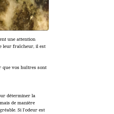
ent une attention
 leur fraîcheur, il est
 que vos huîtres sont
pour déterminer la
, mais de manière
gréable. Si l’odeur est