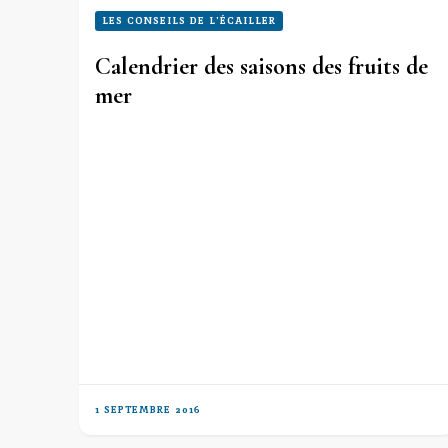
LES CONSEILS DE L'ÉCAILLER
Calendrier des saisons des fruits de
mer
1 SEPTEMBRE 2016