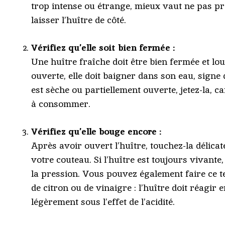
trop intense ou étrange, mieux vaut ne pas pr
laisser l’huître de côté.
Vérifiez qu’elle soit bien fermée :
Une huître fraîche doit être bien fermée et lou
ouverte, elle doit baigner dans son eau, signe d
est sèche ou partiellement ouverte, jetez-la, ca
à consommer.
Vérifiez qu’elle bouge encore :
Après avoir ouvert l’huître, touchez-la délica
votre couteau. Si l’huître est toujours vivante,
la pression. Vous pouvez également faire ce t
de citron ou de vinaigre : l’huître doit réagir 
légèrement sous l’effet de l’acidité.