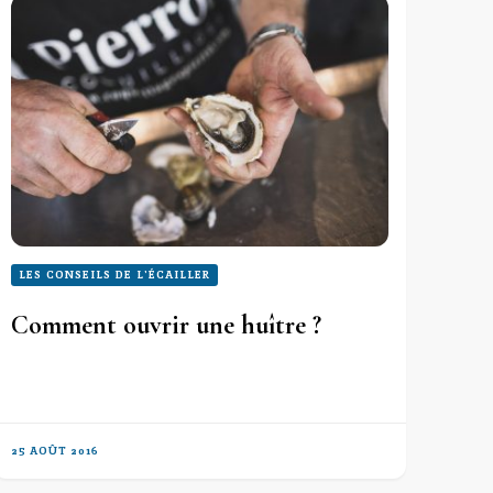
LES CONSEILS DE L'ÉCAILLER
Comment ouvrir une huître ?
25 AOÛT 2016