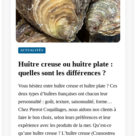
ACTUALITÉS
Huître creuse ou huître plate :
quelles sont les différences ?
Vous hésitez entre huître creuse et huître plate ? Ces
deux types d’huîtres françaises ont chacun leur
personnalité : goût, texture, saisonnalité, forme…
Chez Pierrot Coquillages, nous aidons nos clients à
faire le bon choix, selon leurs préférences et leur
expérience avec les produits de la mer. Qu’est-ce
qu’une huître creuse ? L’huître creuse (Crassostrea