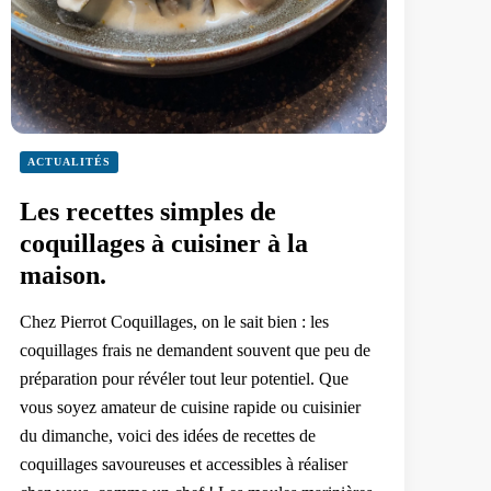
ACTUALITÉS
Les recettes simples de
coquillages à cuisiner à la
maison.
Chez Pierrot Coquillages, on le sait bien : les
coquillages frais ne demandent souvent que peu de
préparation pour révéler tout leur potentiel. Que
vous soyez amateur de cuisine rapide ou cuisinier
du dimanche, voici des idées de recettes de
coquillages savoureuses et accessibles à réaliser