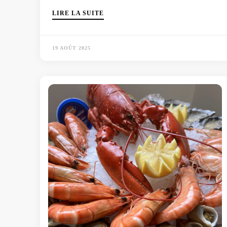
LIRE LA SUITE
19 AOÛT 2025