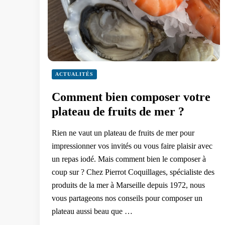
ACTUALITÉS
Comment bien composer votre
plateau de fruits de mer ?
Rien ne vaut un plateau de fruits de mer pour
impressionner vos invités ou vous faire plaisir avec
un repas iodé. Mais comment bien le composer à
coup sur ? Chez Pierrot Coquillages, spécialiste des
produits de la mer à Marseille depuis 1972, nous
vous partageons nos conseils pour composer un
plateau aussi beau que …