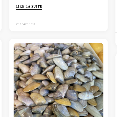
LIRE LA SUITE
17 AOÛT 2025