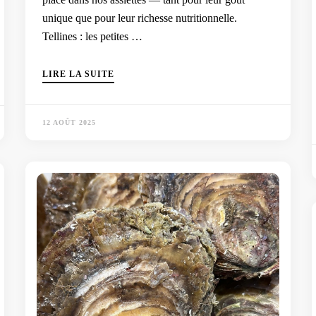
unique que pour leur richesse nutritionnelle.
Tellines : les petites …
LIRE LA SUITE
12 AOÛT 2025