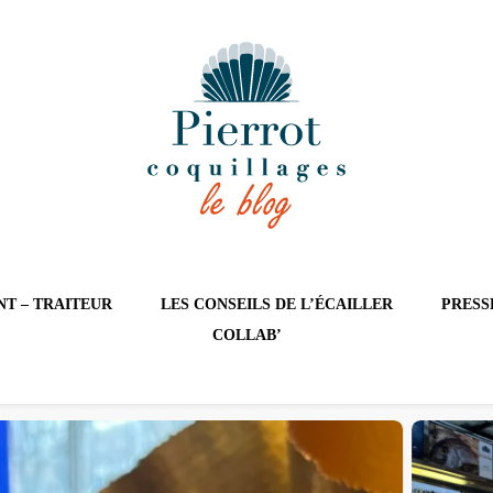
UILLAGES
T – TRAITEUR
LES CONSEILS DE L’ÉCAILLER
PRESS
COLLAB’