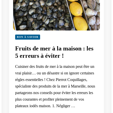
BON À SAVOIR
Fruits de mer à la maison : les
5 erreurs à éviter !
Cuisiner des fruits de mer à la maison peut être un
vrai plaisir… ou un désastre si on ignore certaines
règles essentielles ! Chez Pierrot Coquillages,
spécialiste des produits de la mer à Marseille, nous
partageons nos conseils pour éviter les erreurs les
plus courantes et profiter pleinement de vos
plateaux iodés maison. 1. Négliger …