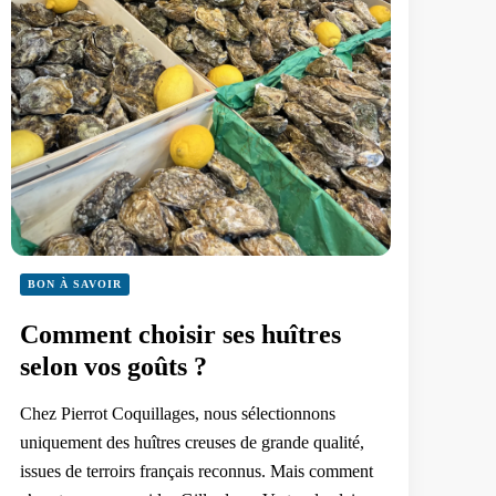
BON À SAVOIR
Comment choisir ses huîtres
selon vos goûts ?
Chez Pierrot Coquillages, nous sélectionnons
uniquement des huîtres creuses de grande qualité,
issues de terroirs français reconnus. Mais comment