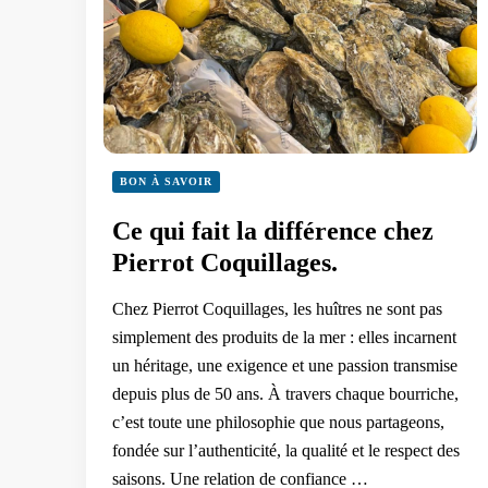
BON À SAVOIR
Ce qui fait la différence chez
Pierrot Coquillages.
Chez Pierrot Coquillages, les huîtres ne sont pas
simplement des produits de la mer : elles incarnent
un héritage, une exigence et une passion transmise
depuis plus de 50 ans. À travers chaque bourriche,
c’est toute une philosophie que nous partageons,
fondée sur l’authenticité, la qualité et le respect des
saisons. Une relation de confiance …