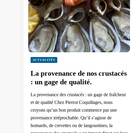
ACTUALITÉS
La provenance de nos crustacés
: un gage de qualité.
La provenance des crustacés : un gage de fraîcheur
et de qualité Chez Pierrot Coquillages, nous
croyons qu’un bon produit commence par une
provenance irréprochable. Qu’il s’agisse de
homards, de crevettes ou de langoustines, la