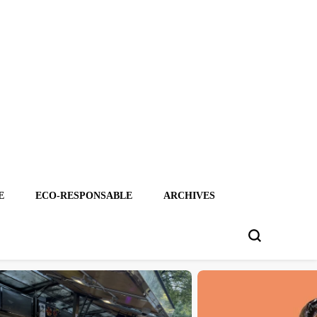
E
ECO-RESPONSABLE
ARCHIVES