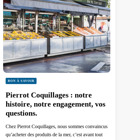
BON À SAVOIR
Pierrot Coquillages : notre
histoire, notre engagement, vos
questions.
Chez Pierrot Coquillages, nous sommes convaincus
qu’acheter des produits de la mer, c’est avant tout