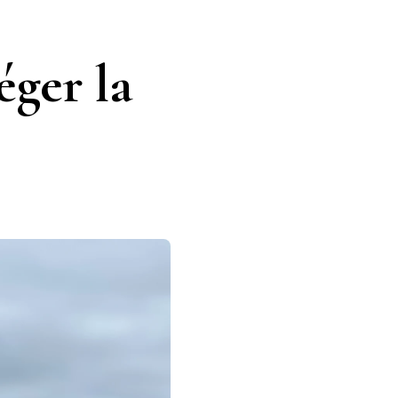
éger la