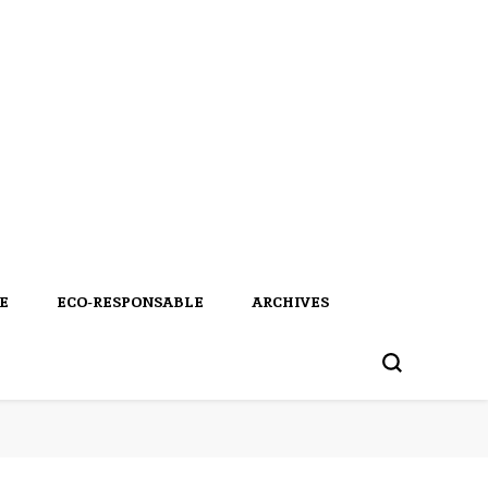
E
ECO-RESPONSABLE
ARCHIVES