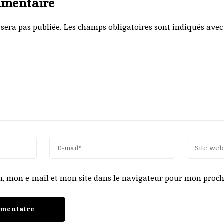
mmentaire
sera pas publiée.
Les champs obligatoires sont indiqués ave
, mon e-mail et mon site dans le navigateur pour mon proc