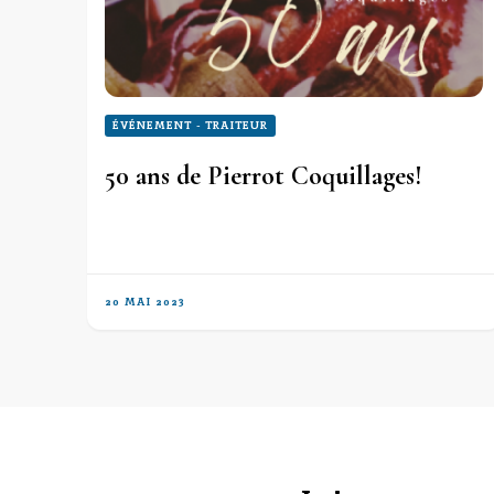
ÉVÉNEMENT - TRAITEUR
50 ans de Pierrot Coquillages!
20 MAI 2023