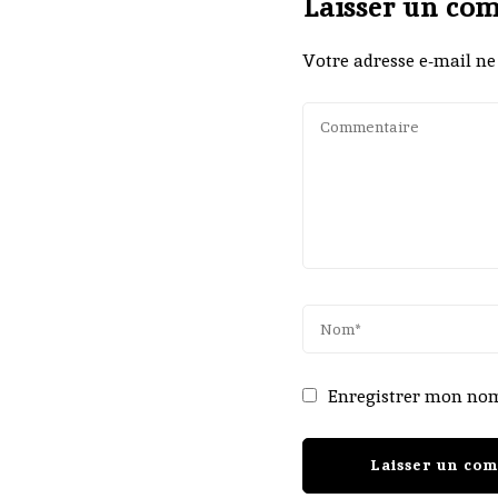
Laisser un co
Votre adresse e-mail ne 
Enregistrer mon nom