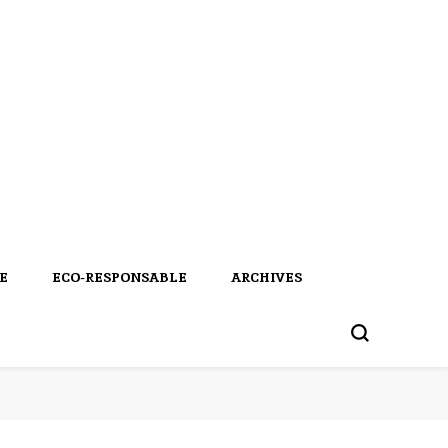
E
ECO-RESPONSABLE
ARCHIVES