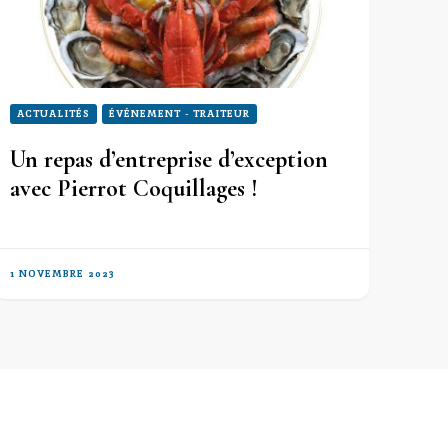
ACTUALITÉS
ÉVÉNEMENT - TRAITEUR
Un repas d’entreprise d’exception
avec Pierrot Coquillages !
1 NOVEMBRE 2023