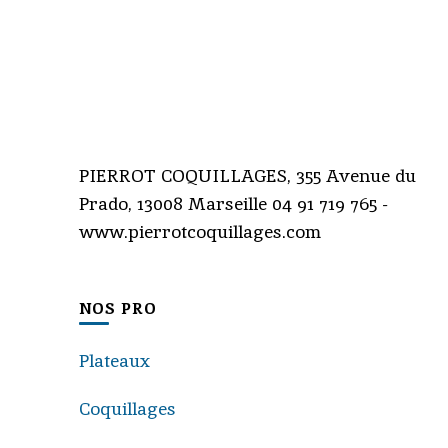
PIERROT COQUILLAGES, 355 Avenue du
Prado, 13008 Marseille 04 91 719 765 -
www.pierrotcoquillages.com
NOS PRO
Plateaux
Coquillages