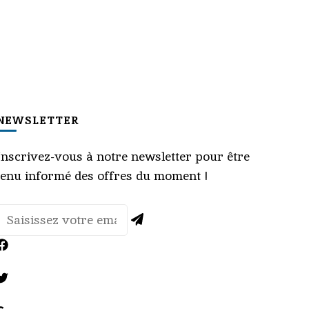
NEWSLETTER
Inscrivez-vous à notre newsletter pour être
tenu informé des offres du moment !