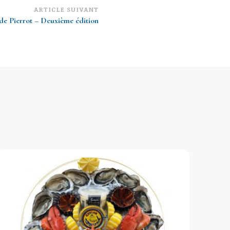
ARTICLE SUIVANT
de Pierrot – Deuxième édition