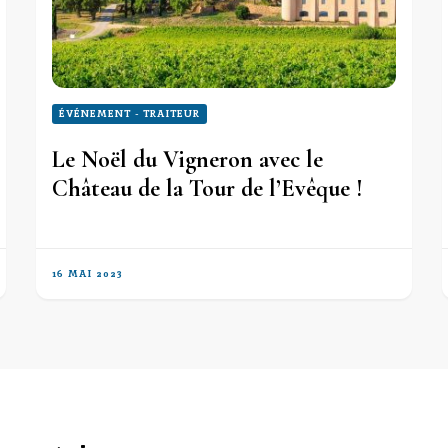
ÉVÉNEMENT - TRAITEUR
Le Noël du Vigneron avec le
Château de la Tour de l’Evêque !
16 MAI 2023