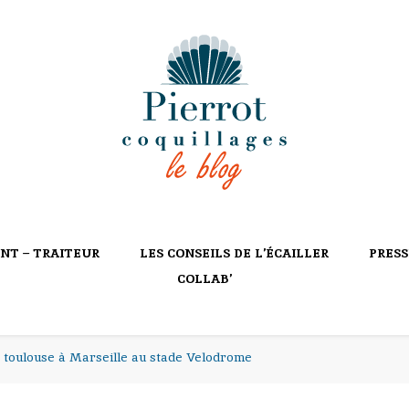
ILLAGES
NT – TRAITEUR
LES CONSEILS DE L’ÉCAILLER
PRESS
COLLAB’
 toulouse à Marseille au stade Velodrome