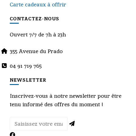
Carte cadeaux à offrir
CONTACTEZ-NOUS
Ouvert 7/7 de 7h à 23h
355 Avenue du Prado
04 91 719 765
NEWSLETTER
Inscrivez-vous à notre newsletter pour être
tenu informé des offres du moment !