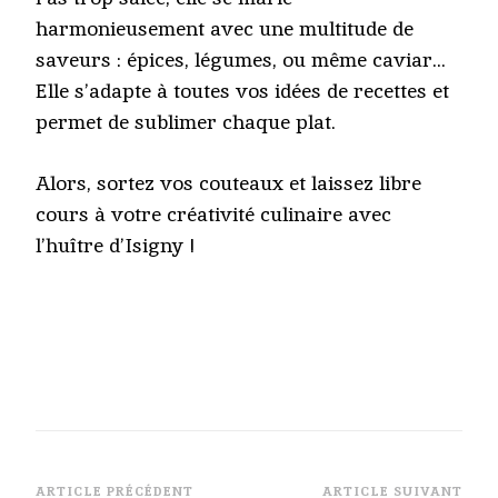
harmonieusement avec une multitude de
saveurs : épices, légumes, ou même caviar…
Elle s’adapte à toutes vos idées de recettes et
permet de sublimer chaque plat.
Alors, sortez vos couteaux et laissez libre
cours à votre créativité culinaire avec
l’huître d’Isigny !
ARTICLE PRÉCÉDENT
ARTICLE SUIVANT