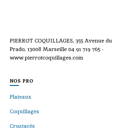
PIERROT COQUILLAGES, 355 Avenue du
Prado, 13008 Marseille 04 91 719 765 -
www.pierrotcoquillages.com
NOS PRO
Plateaux
Coquillages
Crustacés