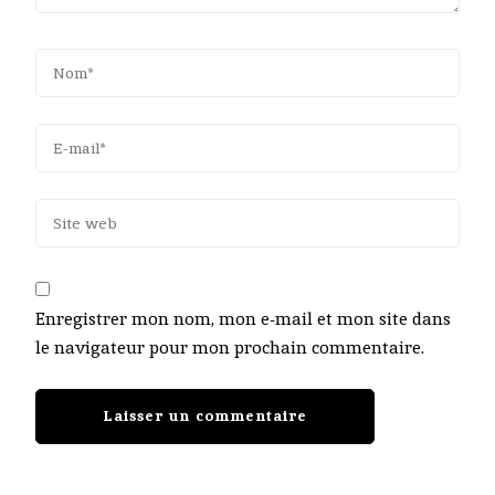
Enregistrer mon nom, mon e-mail et mon site dans
le navigateur pour mon prochain commentaire.