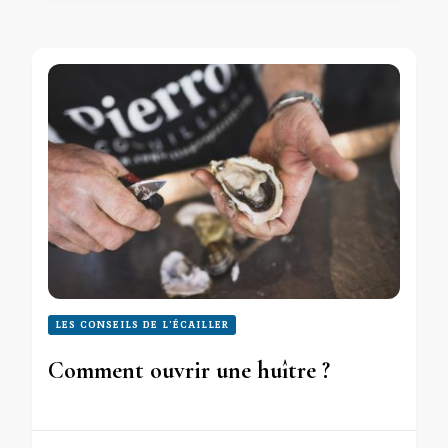
LES CONSEILS DE L'ÉCAILLER
Comment ouvrir une huître ?