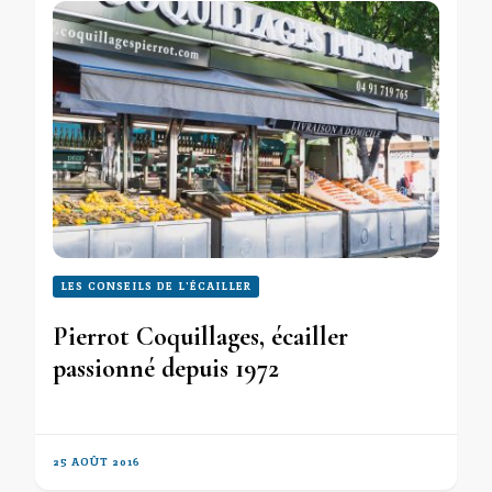
LES CONSEILS DE L'ÉCAILLER
Pierrot Coquillages, écailler
passionné depuis 1972
25 AOÛT 2016