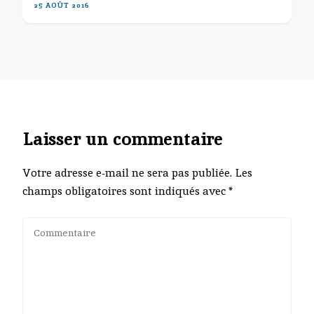
25 AOÛT 2016
Laisser un commentaire
Votre adresse e-mail ne sera pas publiée.
Les
champs obligatoires sont indiqués avec
*