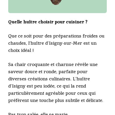
Quelle huître choisir pour cuisiner ?
Que ce soit pour des préparations froides ou
chaudes, l’huître d’Isigny-sur-Mer est un
choix idéal !
Sa chair croquante et charnue révèle une
saveur douce et ronde, parfaite pour
diverses créations culinaires. L’huître
d’Isigny est peu iodée, ce qui la rend
particulièrement agréable pour ceux qui
préfèrent une touche plus subtile et délicate.
Pas trop salée, elle se marie