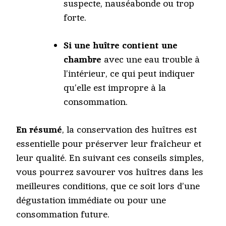
suspecte, nauséabonde ou trop
forte.
Si une huître contient une
chambre
avec une eau trouble à
l’intérieur, ce qui peut indiquer
qu’elle est impropre à la
consommation.
En résumé
, la conservation des huîtres est
essentielle pour préserver leur fraîcheur et
leur qualité. En suivant ces conseils simples,
vous pourrez savourer vos huîtres dans les
meilleures conditions, que ce soit lors d’une
dégustation immédiate ou pour une
consommation future.