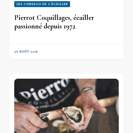
LES CONSEILS DE L'ÉCAILLER
Pierrot Coquillages, écailler
passionné depuis 1972
25 AOÛT 2016