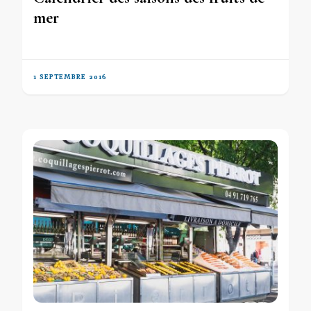
mer
1 SEPTEMBRE 2016