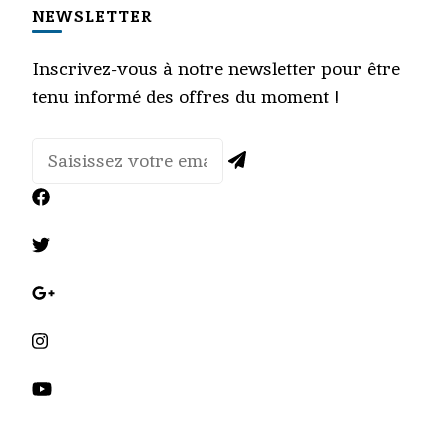
NEWSLETTER
Inscrivez-vous à notre newsletter pour être
tenu informé des offres du moment !