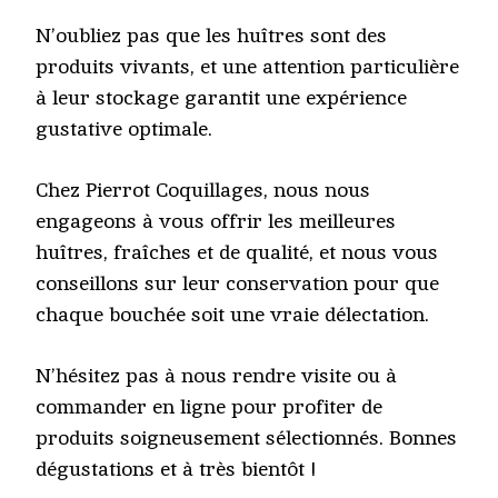
N’oubliez pas que les huîtres sont des
produits vivants, et une attention particulière
à leur stockage garantit une expérience
gustative optimale.
Chez Pierrot Coquillages, nous nous
engageons à vous offrir les meilleures
huîtres, fraîches et de qualité, et nous vous
conseillons sur leur conservation pour que
chaque bouchée soit une vraie délectation.
N’hésitez pas à nous rendre visite ou à
commander en ligne pour profiter de
produits soigneusement sélectionnés. Bonnes
dégustations et à très bientôt !