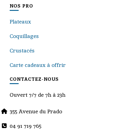
NOS PRO
Plateaux
Coquillages
Crustacés
Carte cadeaux à offrir
CONTACTEZ-NOUS
Ouvert 7/7 de 7h à 23h
355 Avenue du Prado
04 91 719 765