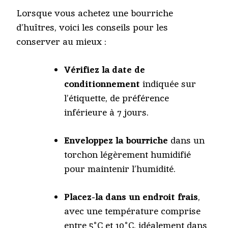
Lorsque vous achetez une bourriche
d’huîtres, voici les conseils pour les
conserver au mieux :
Vérifiez la date de
conditionnement
indiquée sur
l’étiquette, de préférence
inférieure à 7 jours.
Enveloppez la bourriche
dans un
torchon légèrement humidifié
pour maintenir l’humidité.
Placez-la dans un endroit frais
,
avec une température comprise
entre 5°C et 10°C, idéalement dans