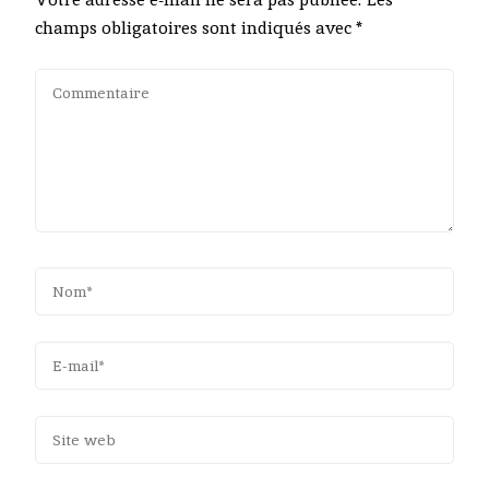
champs obligatoires sont indiqués avec
*