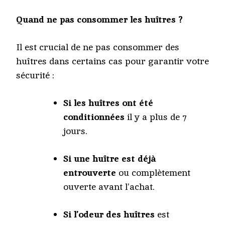
Quand ne pas consommer les huîtres ?
Il est crucial de ne pas consommer des
huîtres dans certains cas pour garantir votre
sécurité :
Si les huîtres ont été
conditionnées
il y a plus de 7
jours.
Si une huître est déjà
entrouverte
ou complètement
ouverte avant l’achat.
Si l’odeur des huîtres
est