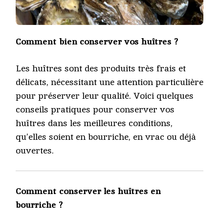
Comment bien conserver vos huîtres ?
Les huîtres sont des produits très frais et
délicats, nécessitant une attention particulière
pour préserver leur qualité. Voici quelques
conseils pratiques pour conserver vos
huîtres dans les meilleures conditions,
qu’elles soient en bourriche, en vrac ou déjà
ouvertes.
Comment conserver les huîtres en
bourriche ?