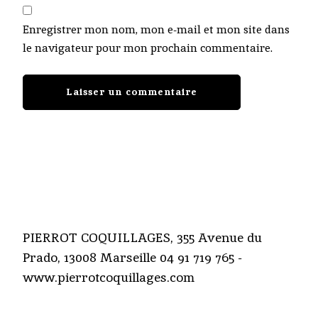
Enregistrer mon nom, mon e-mail et mon site dans
le navigateur pour mon prochain commentaire.
PIERROT COQUILLAGES, 355 Avenue du
Prado, 13008 Marseille 04 91 719 765 -
www.pierrotcoquillages.com