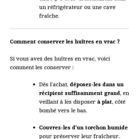
un réfrigérateur ou une cave
fraîche.
Comment conserver les huîtres en vrac ?
Si vous avez des huîtres en vrac, voici
comment les conserver :
Dès l’achat,
déposez-les dans un
récipient suffisamment grand
, en
veillant à les disposer
à plat
, côté
bombé vers le bas.
Couvrez-les d’un torchon humide
pour préserver leur fraîcheur.