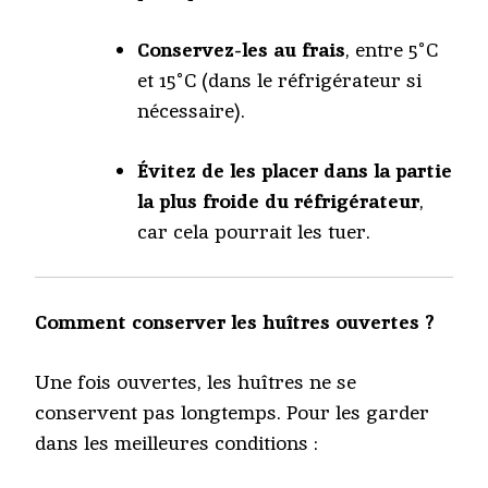
Conservez-les au frais
, entre 5°C
et 15°C (dans le réfrigérateur si
nécessaire).
Évitez de les placer dans la partie
la plus froide du réfrigérateur
,
car cela pourrait les tuer.
Comment conserver les huîtres ouvertes ?
Une fois ouvertes, les huîtres ne se
conservent pas longtemps. Pour les garder
dans les meilleures conditions :