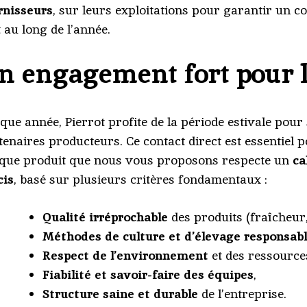
rnisseurs
, sur leurs exploitations pour garantir un c
t au long de l’année.
n engagement fort pour l
que année, Pierrot profite de la période estivale pour
tenaires producteurs. Ce contact direct est essentiel 
que produit que nous vous proposons respecte un
ca
cis
, basé sur plusieurs critères fondamentaux :
Qualité irréprochable
des produits (fraîcheur,
Méthodes de culture et d’élevage responsab
Respect de l’environnement
et des ressource
Fiabilité et savoir-faire des équipes
,
Structure saine et durable
de l’entreprise.