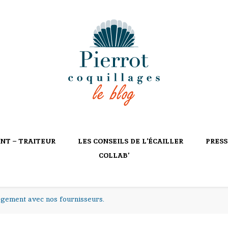
ILLAGES
NT – TRAITEUR
LES CONSEILS DE L’ÉCAILLER
PRESS
COLLAB’
gagement avec nos fournisseurs.