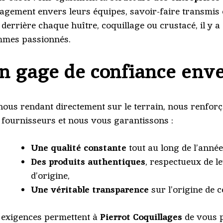
agement envers leurs équipes, savoir-faire transmis e
 derrière chaque huître, coquillage ou crustacé, il y 
mes passionnés.
n gage de confiance env
nous rendant directement sur le terrain, nous renforç
 fournisseurs et nous vous garantissons :
Une qualité constante
tout au long de l’année
Des produits authentiques
, respectueux de 
d’origine,
Une véritable transparence
sur l’origine de 
 exigences permettent à
Pierrot Coquillages
de vous 