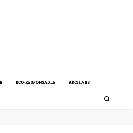
E
ECO-RESPONSABLE
ARCHIVES