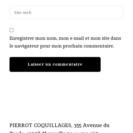
Enregistrer mon nom, mon e-mail et mon site dans
le navigateur pour mon prochain commentaire.
PIERROT COQUILLAGES, 355 Avenue du