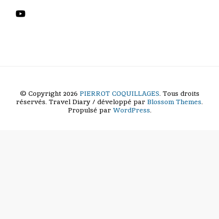
© Copyright 2026
PIERROT COQUILLAGES
. Tous droits
réservés.
Travel Diary / développé par
Blossom Themes
.
Propulsé par
WordPress
.