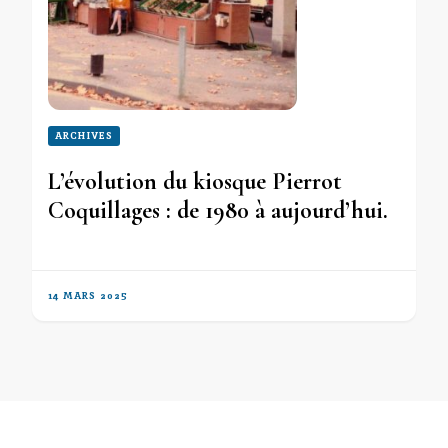
ARCHIVES
L’évolution du kiosque Pierrot
Coquillages : de 1980 à aujourd’hui.
14 MARS 2025