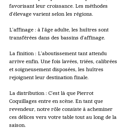
favorisant leur croissance. Les méthodes
d’élevage varient selon les régions.
L’affinage : à l’âge adulte, les huîtres sont
transférées dans des bassins d’affinage.
La finition : L’aboutissement tant attendu
arrive enfin. Une fois lavées, triées, calibrées
et soigneusement disposées, les huîtres
rejoignent leur destination finale.
La distribution : C’est là que Pierrot
Coquillages entre en scène. En tant que
revendeur, notre rôle consiste à acheminer
ces délices vers votre table tout au long de la
saison.