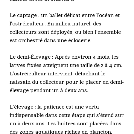
Le captage : un ballet délicat entre l’océan et
l’ostréiculteur. En milieu naturel, des
collecteurs sont déployés, ou bien l’ensemble
est orchestré dans une écloserie.
Le demi-Élevage : Après environ 4 mois, les
larves fixées atteignent une taille de 2 à 4 cm.
L’ostréiculteur intervient, détachant le
naissain du collecteur pour le placer en demi-
élevage pendant un à deux ans.
L’élevage : la patience est une vertu
indispensable dans cette étape qui s’étend sur
un à deux ans. Les huîtres sont placées dans
des zones aquatiques riches en plancton,