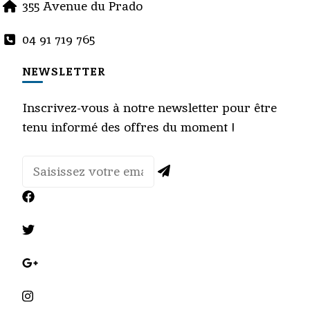
355 Avenue du Prado
04 91 719 765
NEWSLETTER
Inscrivez-vous à notre newsletter pour être
tenu informé des offres du moment !