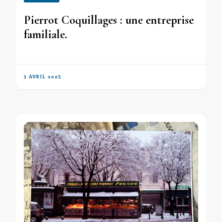
Pierrot Coquillages : une entreprise
familiale.
3 AVRIL 2025