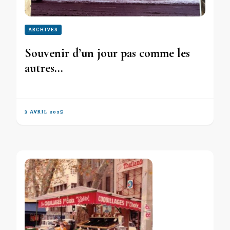
ARCHIVES
Souvenir d’un jour pas comme les
autres…
3 AVRIL 2025