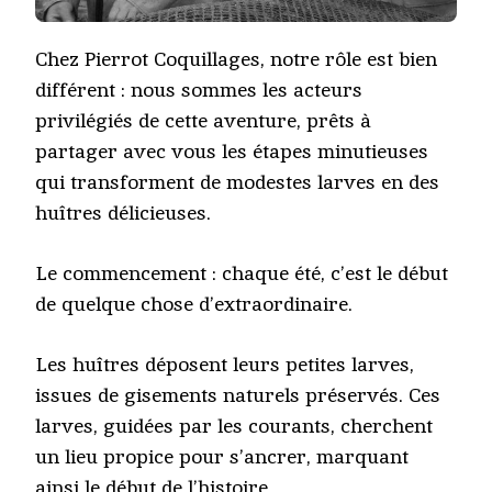
Chez Pierrot Coquillages, notre rôle est bien
différent : nous sommes les acteurs
privilégiés de cette aventure, prêts à
partager avec vous les étapes minutieuses
qui transforment de modestes larves en des
huîtres délicieuses.
Le commencement : chaque été, c’est le début
de quelque chose d’extraordinaire.
Les huîtres déposent leurs petites larves,
issues de gisements naturels préservés. Ces
larves, guidées par les courants, cherchent
un lieu propice pour s’ancrer, marquant
ainsi le début de l’histoire.