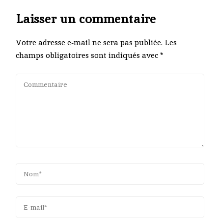
Laisser un commentaire
Votre adresse e-mail ne sera pas publiée.
Les
champs obligatoires sont indiqués avec
*