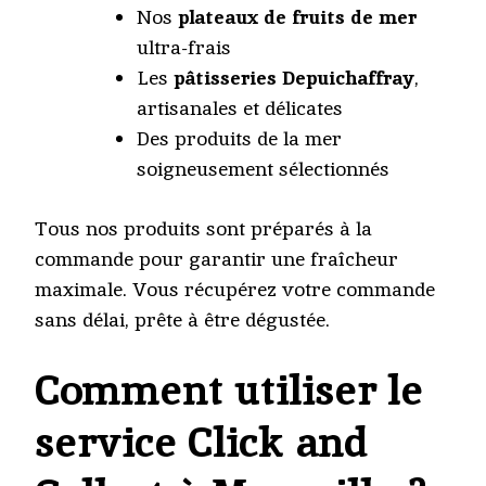
Nos
plateaux de fruits de mer
ultra-frais
Les
pâtisseries Depuichaffray
,
artisanales et délicates
Des produits de la mer
soigneusement sélectionnés
Tous nos produits sont préparés à la
commande pour garantir une fraîcheur
maximale. Vous récupérez votre commande
sans délai, prête à être dégustée.
Comment utiliser le
service Click and