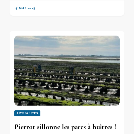
15 MAI 2025
ACTUALITÉS
Pierrot sillonne les parcs à huîtres !