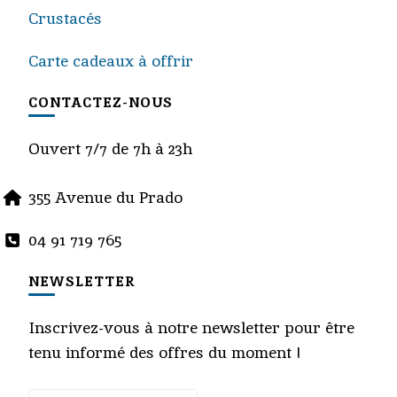
Crustacés
Carte cadeaux à offrir
CONTACTEZ-NOUS
Ouvert 7/7 de 7h à 23h
355 Avenue du Prado
04 91 719 765
NEWSLETTER
Inscrivez-vous à notre newsletter pour être
tenu informé des offres du moment !