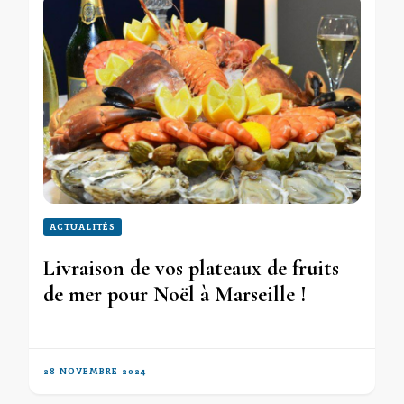
ACTUALITÉS
Livraison de vos plateaux de fruits
de mer pour Noël à Marseille !
28 NOVEMBRE 2024