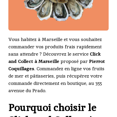
Vous habitez à Marseille et vous souhaitez
commander vos produits frais rapidement
sans attendre ? Découvrez le service
Click
and Collect à Marseille
proposé par
Pierrot
Coquillages
. Commandez en ligne vos fruits
de mer et pâtisseries, puis récupérez votre
commande directement en boutique, au 355
avenue du Prado.
Pourquoi choisir le