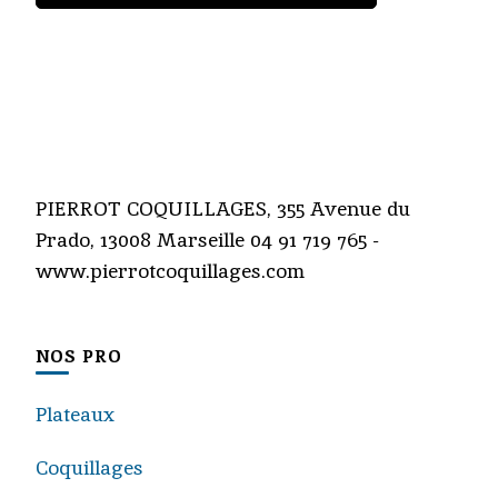
PIERROT COQUILLAGES, 355 Avenue du
Prado, 13008 Marseille 04 91 719 765 -
www.pierrotcoquillages.com
NOS PRO
Plateaux
Coquillages