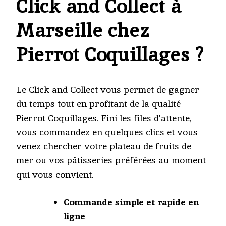
Click and Collect à
Marseille chez
Pierrot Coquillages ?
Le Click and Collect vous permet de gagner
du temps tout en profitant de la qualité
Pierrot Coquillages. Fini les files d’attente,
vous commandez en quelques clics et vous
venez chercher votre plateau de fruits de
mer ou vos pâtisseries préférées au moment
qui vous convient.
Commande simple et rapide en
ligne