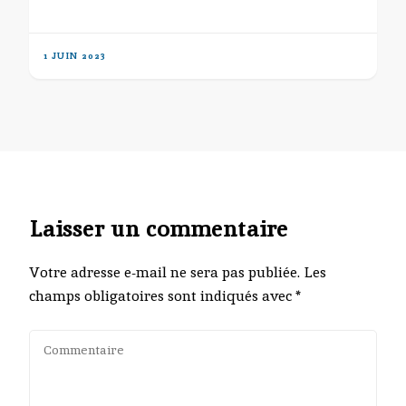
1 JUIN 2023
Laisser un commentaire
Votre adresse e-mail ne sera pas publiée.
Les
champs obligatoires sont indiqués avec
*