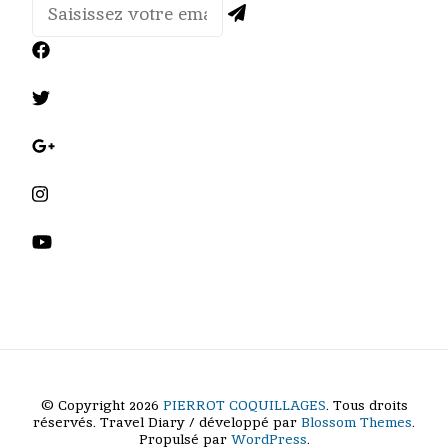
© Copyright 2026
PIERROT COQUILLAGES
. Tous droits
réservés.
Travel Diary / développé par
Blossom Themes
.
Propulsé par
WordPress
.