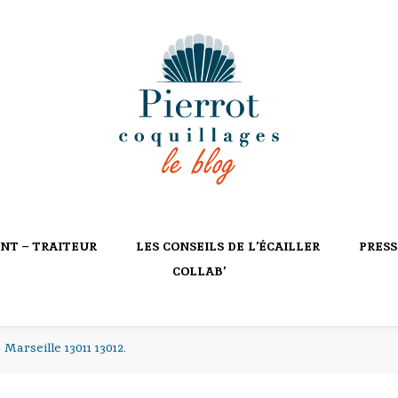
ILLAGES
NT – TRAITEUR
LES CONSEILS DE L’ÉCAILLER
PRESS
COLLAB’
 Marseille 13011 13012.