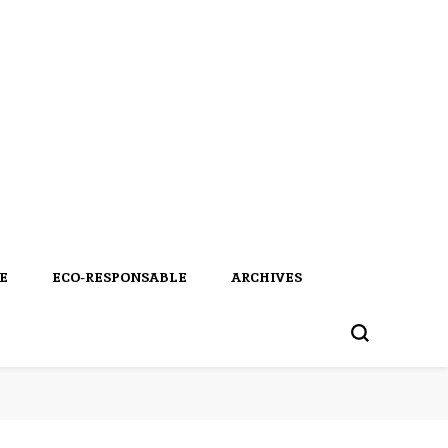
E
ECO-RESPONSABLE
ARCHIVES