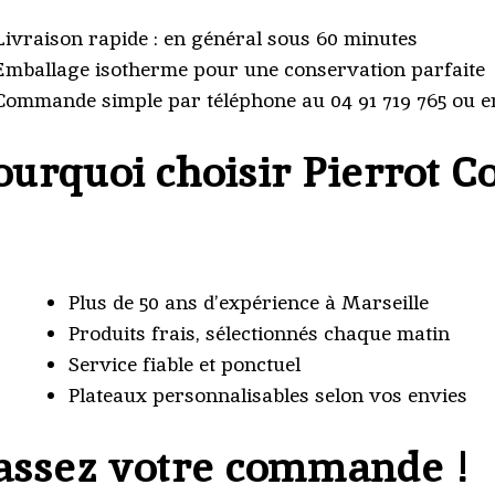
ivraison rapide : en général sous 60 minutes
mballage isotherme pour une conservation parfaite
ommande simple par téléphone au 04 91 719 765 ou en
ourquoi choisir Pierrot C
Plus de 50 ans d’expérience à Marseille
Produits frais, sélectionnés chaque matin
Service fiable et ponctuel
Plateaux personnalisables selon vos envies
assez votre commande !