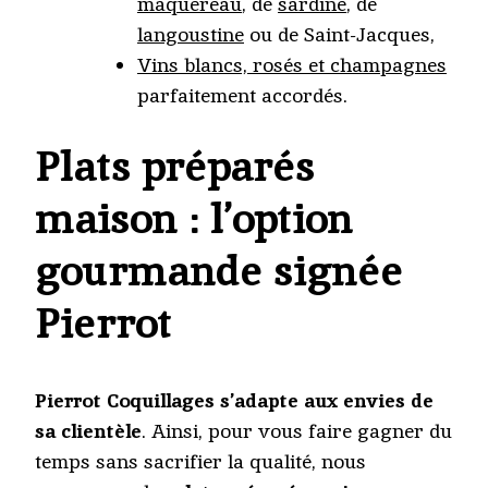
maquereau
, de
sardine
, de
langoustine
ou de Saint-Jacques,
Vins blancs, rosés et champagnes
parfaitement accordés.
Plats préparés
maison : l’option
gourmande signée
Pierrot
Pierrot Coquillages s’adapte aux envies de
sa clientèle
. Ainsi, pour vous faire gagner du
temps sans sacrifier la qualité, nous