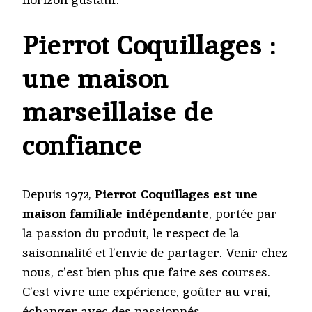
Pierrot Coquillages :
une maison
marseillaise de
confiance
Depuis 1972,
Pierrot Coquillages est une
maison familiale indépendante
, portée par
la passion du produit, le respect de la
saisonnalité et l’envie de partager. Venir chez
nous, c’est bien plus que faire ses courses.
C’est vivre une expérience, goûter au vrai,
échanger avec des passionnés.