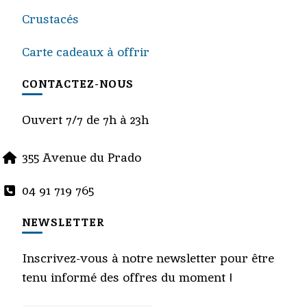
Crustacés
Carte cadeaux à offrir
CONTACTEZ-NOUS
Ouvert 7/7 de 7h à 23h
355 Avenue du Prado
04 91 719 765
NEWSLETTER
Inscrivez-vous à notre newsletter pour être
tenu informé des offres du moment !