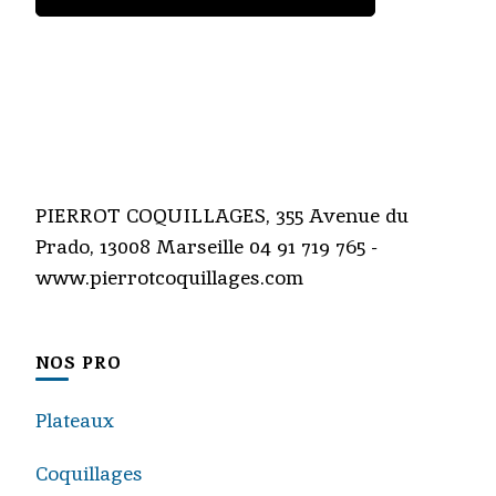
PIERROT COQUILLAGES, 355 Avenue du
Prado, 13008 Marseille 04 91 719 765 -
www.pierrotcoquillages.com
NOS PRO
Plateaux
Coquillages