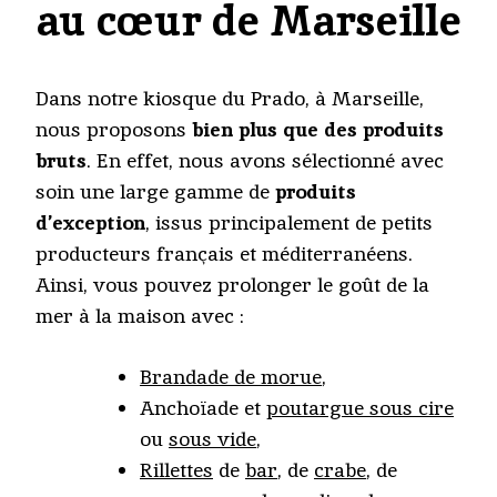
au cœur de Marseille
Dans notre kiosque du Prado, à Marseille,
nous proposons
bien plus que des produits
bruts
. En effet, nous avons sélectionné avec
soin une large gamme de
produits
d’exception
, issus principalement de petits
producteurs français et méditerranéens.
Ainsi, vous pouvez prolonger le goût de la
mer à la maison avec :
Brandade de morue
,
Anchoïade et
poutargue sous cire
ou
sous vide
,
Rillettes
de
bar
, de
crabe
, de