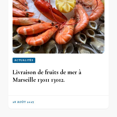
ACTUALITÉS
Livraison de fruits de mer à
Marseille 13011 13012.
28 AOÛT 2025