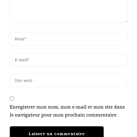
Enregistrer mon nom, mon e-mail et mon site dans
le navigateur pour mon prochain commentaire.