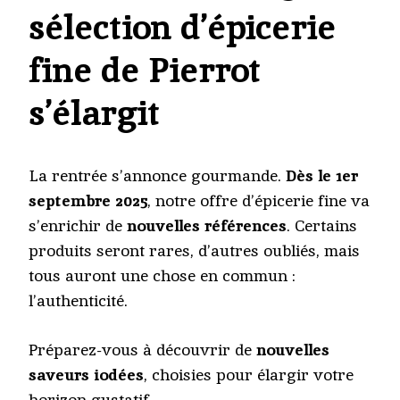
sélection d’épicerie
fine de Pierrot
s’élargit
La rentrée s’annonce gourmande.
Dès le 1er
septembre 2025
, notre offre d’épicerie fine va
s’enrichir de
nouvelles références
. Certains
produits seront rares, d’autres oubliés, mais
tous auront une chose en commun :
l’authenticité.
Préparez-vous à découvrir de
nouvelles
saveurs iodées
, choisies pour élargir votre
horizon gustatif.