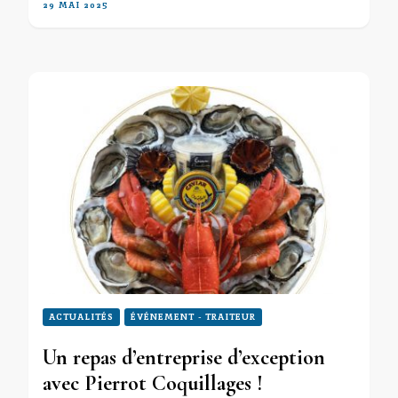
29 MAI 2025
ACTUALITÉS
ÉVÉNEMENT - TRAITEUR
Un repas d’entreprise d’exception
avec Pierrot Coquillages !