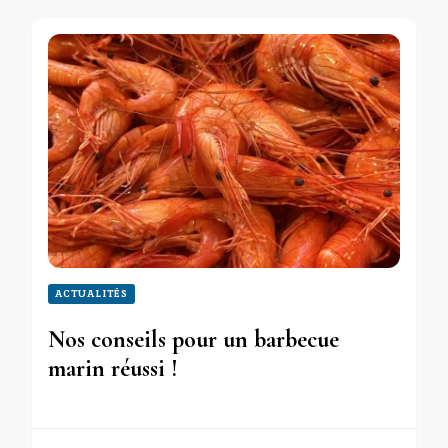
ACTUALITÉS
Nos conseils pour un barbecue
marin réussi !