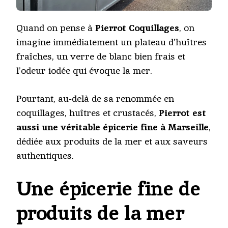
Quand on pense à
Pierrot Coquillages
, on
imagine immédiatement un plateau d’huîtres
fraîches, un verre de blanc bien frais et
l’odeur iodée qui évoque la mer.
Pourtant, au-delà de sa renommée en
coquillages, huîtres et crustacés,
Pierrot est
aussi une véritable épicerie fine à Marseille
,
dédiée aux produits de la mer et aux saveurs
authentiques.
Une épicerie fine de
produits de la mer