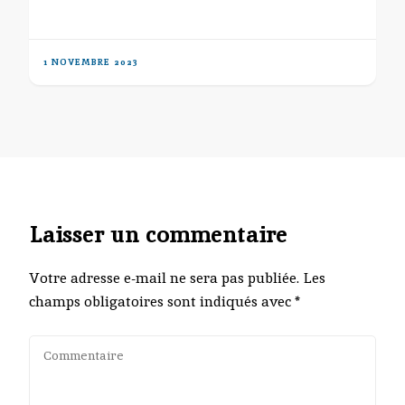
1 NOVEMBRE 2023
Laisser un commentaire
Votre adresse e-mail ne sera pas publiée.
Les
champs obligatoires sont indiqués avec
*